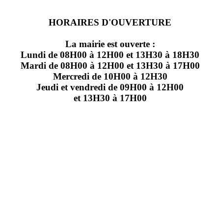
HORAIRES D'OUVERTURE
La mairie est ouverte :
Lundi de 08H00 à 12H00 et 13H30 à 18H30
Mardi de 08H00 à 12H00 et 13H30 à 17H00
Mercredi de 10H00 à 12H30
Jeudi et vendredi de 09H00 à 12H00
et 13H30 à 17H00