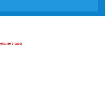
estimée 3 mois