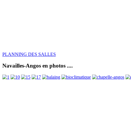
PLANNING DES SALLES
Navailles-Angos en photos ....