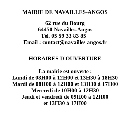
MAIRIE DE NAVAILLES-ANGOS
62 rue du Bourg
64450 Navailles-Angos
Tél. 05 59 33 83 85
Email : contact@navailles-angos.fr
HORAIRES D'OUVERTURE
La mairie est ouverte :
Lundi de 08H00 à 12H00 et 13H30 à 18H30
Mardi de 08H00 à 12H00 et 13H30 à 17H00
Mercredi de 10H00 à 12H30
Jeudi et vendredi de 09H00 à 12H00
et 13H30 à 17H00