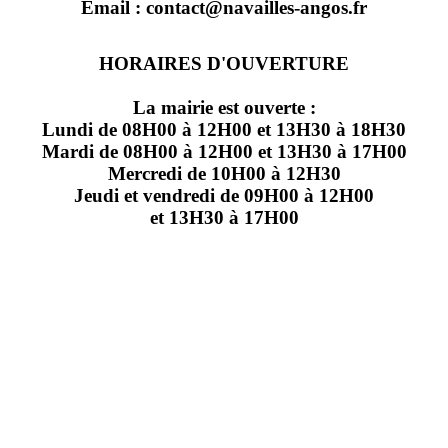
Email : contact@navailles-angos.fr
HORAIRES D'OUVERTURE
La mairie est ouverte :
Lundi de 08H00 à 12H00 et 13H30 à 18H30
Mardi de 08H00 à 12H00 et 13H30 à 17H00
Mercredi de 10H00 à 12H30
Jeudi et vendredi de 09H00 à 12H00
et 13H30 à 17H00