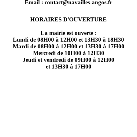
Email : contact@navailles-angos.fr
HORAIRES D'OUVERTURE
La mairie est ouverte :
Lundi de 08H00 à 12H00 et 13H30 à 18H30
Mardi de 08H00 à 12H00 et 13H30 à 17H00
Mercredi de 10H00 à 12H30
Jeudi et vendredi de 09H00 à 12H00
et 13H30 à 17H00