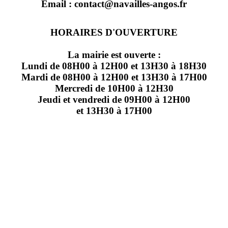
Email : contact@navailles-angos.fr
HORAIRES D'OUVERTURE
La mairie est ouverte :
Lundi de 08H00 à 12H00 et 13H30 à 18H30
Mardi de 08H00 à 12H00 et 13H30 à 17H00
Mercredi de 10H00 à 12H30
Jeudi et vendredi de 09H00 à 12H00
et 13H30 à 17H00