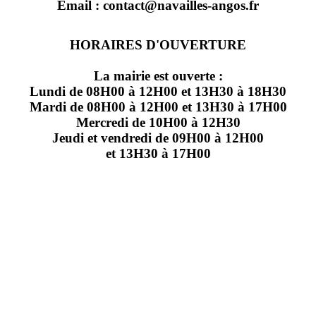
Email : contact@navailles-angos.fr
HORAIRES D'OUVERTURE
La mairie est ouverte :
Lundi de 08H00 à 12H00 et 13H30 à 18H30
Mardi de 08H00 à 12H00 et 13H30 à 17H00
Mercredi de 10H00 à 12H30
Jeudi et vendredi de 09H00 à 12H00
et 13H30 à 17H00