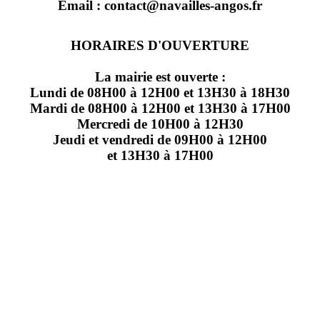
Email : contact@navailles-angos.fr
HORAIRES D'OUVERTURE
La mairie est ouverte :
Lundi de 08H00 à 12H00 et 13H30 à 18H30
Mardi de 08H00 à 12H00 et 13H30 à 17H00
Mercredi de 10H00 à 12H30
Jeudi et vendredi de 09H00 à 12H00
et 13H30 à 17H00