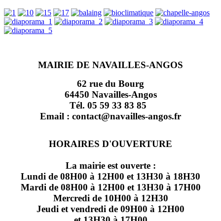
MAIRIE DE NAVAILLES-ANGOS
62 rue du Bourg
64450 Navailles-Angos
Tél. 05 59 33 83 85
Email : contact@navailles-angos.fr
HORAIRES D'OUVERTURE
La mairie est ouverte :
Lundi de 08H00 à 12H00 et 13H30 à 18H30
Mardi de 08H00 à 12H00 et 13H30 à 17H00
Mercredi de 10H00 à 12H30
Jeudi et vendredi de 09H00 à 12H00
et 13H30 à 17H00