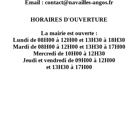
Email : contact@navailles-angos.fr
HORAIRES D'OUVERTURE
La mairie est ouverte :
Lundi de 08H00 à 12H00 et 13H30 à 18H30
Mardi de 08H00 à 12H00 et 13H30 à 17H00
Mercredi de 10H00 à 12H30
Jeudi et vendredi de 09H00 à 12H00
et 13H30 à 17H00