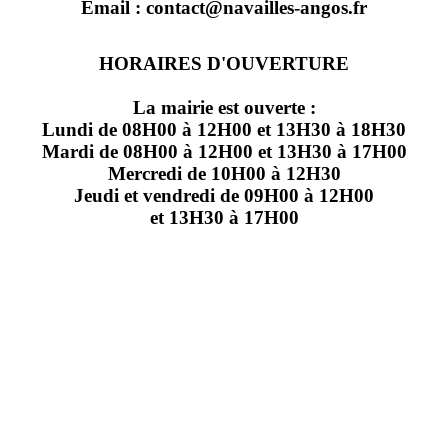
Email : contact@navailles-angos.fr
HORAIRES D'OUVERTURE
La mairie est ouverte :
Lundi de 08H00 à 12H00 et 13H30 à 18H30
Mardi de 08H00 à 12H00 et 13H30 à 17H00
Mercredi de 10H00 à 12H30
Jeudi et vendredi de 09H00 à 12H00
et 13H30 à 17H00