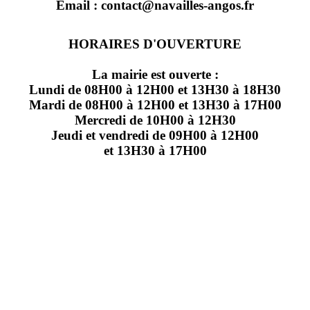
Email : contact@navailles-angos.fr
HORAIRES D'OUVERTURE
La mairie est ouverte :
Lundi de 08H00 à 12H00 et 13H30 à 18H30
Mardi de 08H00 à 12H00 et 13H30 à 17H00
Mercredi de 10H00 à 12H30
Jeudi et vendredi de 09H00 à 12H00
et 13H30 à 17H00