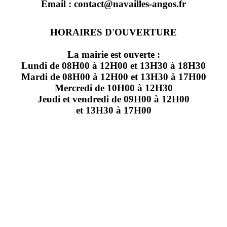
Email : contact@navailles-angos.fr
HORAIRES D'OUVERTURE
La mairie est ouverte :
Lundi de 08H00 à 12H00 et 13H30 à 18H30
Mardi de 08H00 à 12H00 et 13H30 à 17H00
Mercredi de 10H00 à 12H30
Jeudi et vendredi de 09H00 à 12H00
et 13H30 à 17H00