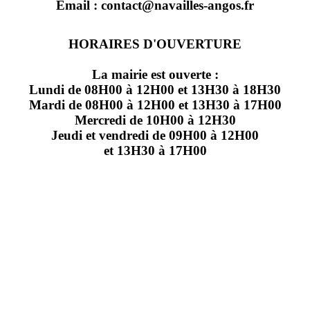
Email : contact@navailles-angos.fr
HORAIRES D'OUVERTURE
La mairie est ouverte :
Lundi de 08H00 à 12H00 et 13H30 à 18H30
Mardi de 08H00 à 12H00 et 13H30 à 17H00
Mercredi de 10H00 à 12H30
Jeudi et vendredi de 09H00 à 12H00
et 13H30 à 17H00