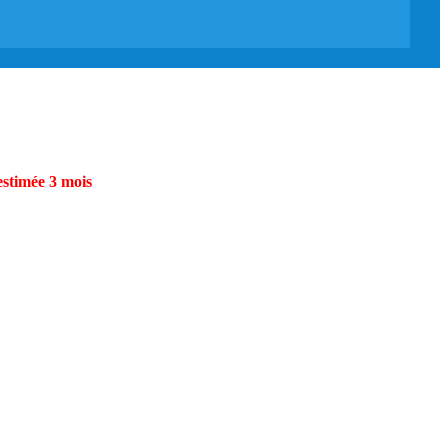
estimée 3 mois