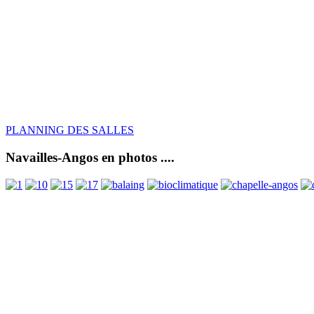
PLANNING DES SALLES
Navailles-Angos en photos ....