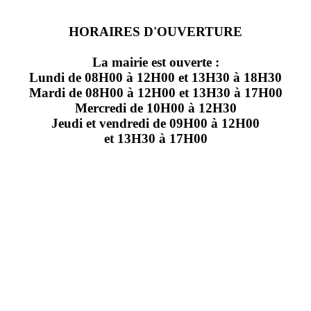
HORAIRES D'OUVERTURE
La mairie est ouverte :
Lundi de 08H00 à 12H00 et 13H30 à 18H30
Mardi de 08H00 à 12H00 et 13H30 à 17H00
Mercredi de 10H00 à 12H30
Jeudi et vendredi de 09H00 à 12H00
et 13H30 à 17H00