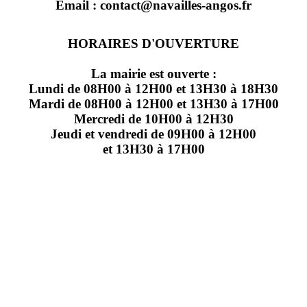
Email : contact@navailles-angos.fr
HORAIRES D'OUVERTURE
La mairie est ouverte :
Lundi de 08H00 à 12H00 et 13H30 à 18H30
Mardi de 08H00 à 12H00 et 13H30 à 17H00
Mercredi de 10H00 à 12H30
Jeudi et vendredi de 09H00 à 12H00
et 13H30 à 17H00