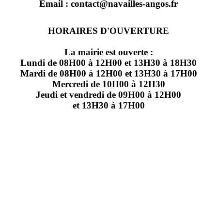
Email : contact@navailles-angos.fr
HORAIRES D'OUVERTURE
La mairie est ouverte :
Lundi de 08H00 à 12H00 et 13H30 à 18H30
Mardi de 08H00 à 12H00 et 13H30 à 17H00
Mercredi de 10H00 à 12H30
Jeudi et vendredi de 09H00 à 12H00
et 13H30 à 17H00