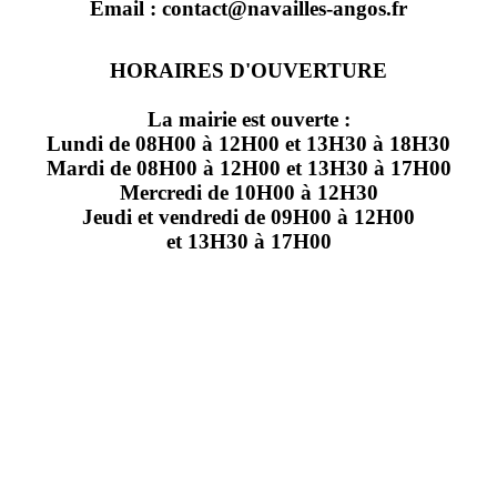
Email : contact@navailles-angos.fr
HORAIRES D'OUVERTURE
La mairie est ouverte :
Lundi de 08H00 à 12H00 et 13H30 à 18H30
Mardi de 08H00 à 12H00 et 13H30 à 17H00
Mercredi de 10H00 à 12H30
Jeudi et vendredi de 09H00 à 12H00
et 13H30 à 17H00