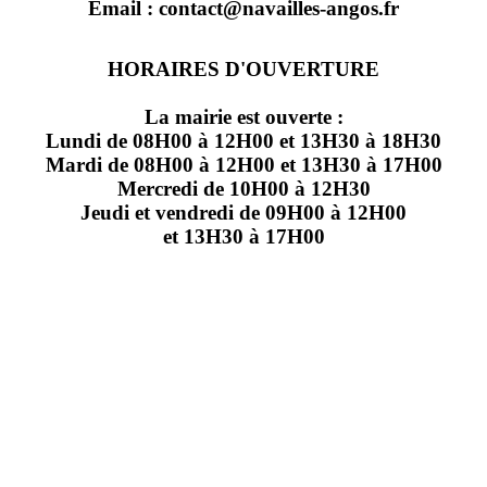
Email : contact@navailles-angos.fr
HORAIRES D'OUVERTURE
La mairie est ouverte :
Lundi de 08H00 à 12H00 et 13H30 à 18H30
Mardi de 08H00 à 12H00 et 13H30 à 17H00
Mercredi de 10H00 à 12H30
Jeudi et vendredi de 09H00 à 12H00
et 13H30 à 17H00