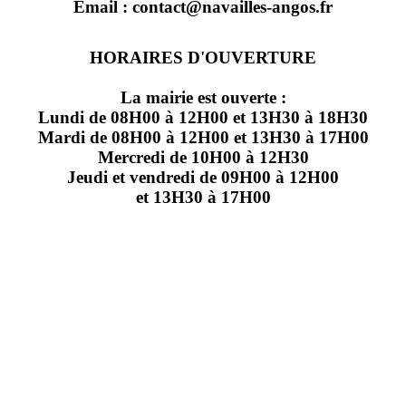
Email : contact@navailles-angos.fr
HORAIRES D'OUVERTURE
La mairie est ouverte :
Lundi de 08H00 à 12H00 et 13H30 à 18H30
Mardi de 08H00 à 12H00 et 13H30 à 17H00
Mercredi de 10H00 à 12H30
Jeudi et vendredi de 09H00 à 12H00
et 13H30 à 17H00