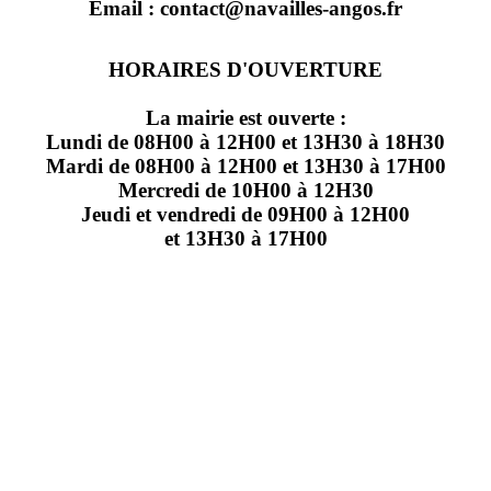
Email : contact@navailles-angos.fr
HORAIRES D'OUVERTURE
La mairie est ouverte :
Lundi de 08H00 à 12H00 et 13H30 à 18H30
Mardi de 08H00 à 12H00 et 13H30 à 17H00
Mercredi de 10H00 à 12H30
Jeudi et vendredi de 09H00 à 12H00
et 13H30 à 17H00