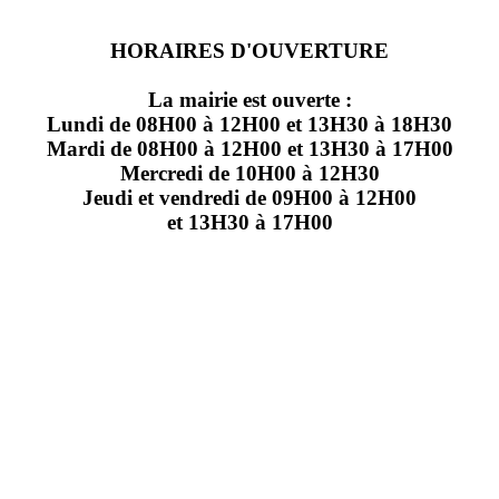
HORAIRES D'OUVERTURE
La mairie est ouverte :
Lundi de 08H00 à 12H00 et 13H30 à 18H30
Mardi de 08H00 à 12H00 et 13H30 à 17H00
Mercredi de 10H00 à 12H30
Jeudi et vendredi de 09H00 à 12H00
et 13H30 à 17H00