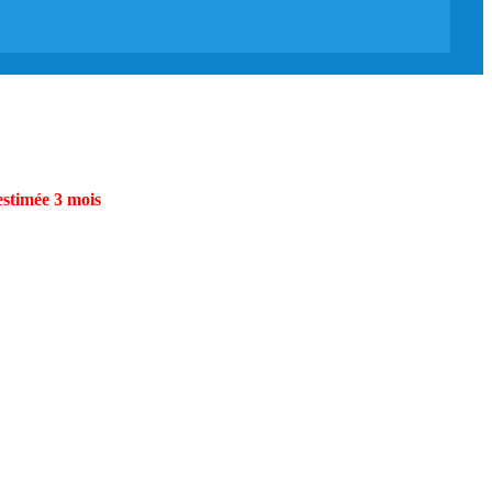
estimée 3 mois