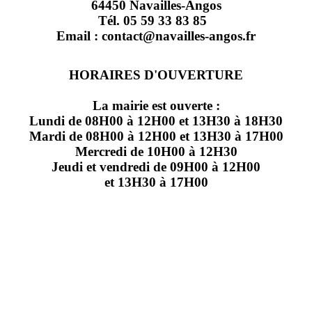
64450 Navailles-Angos
Tél. 05 59 33 83 85
Email : contact@navailles-angos.fr
HORAIRES D'OUVERTURE
La mairie est ouverte :
Lundi de 08H00 à 12H00 et 13H30 à 18H30
Mardi de 08H00 à 12H00 et 13H30 à 17H00
Mercredi de 10H00 à 12H30
Jeudi et vendredi de 09H00 à 12H00
et 13H30 à 17H00