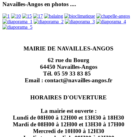
Navailles-Angos en photos ....
MAIRIE DE NAVAILLES-ANGOS
62 rue du Bourg
64450 Navailles-Angos
Tél. 05 59 33 83 85
Email : contact@navailles-angos.fr
HORAIRES D'OUVERTURE
La mairie est ouverte :
Lundi de 08H00 à 12H00 et 13H30 à 18H30
Mardi de 08H00 à 12H00 et 13H30 à 17H00
Mercredi de 10H00 à 12H30