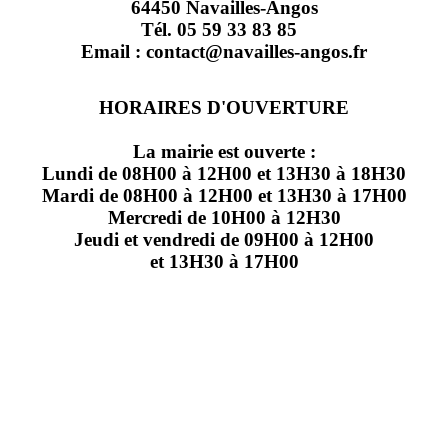
64450 Navailles-Angos
Tél. 05 59 33 83 85
Email : contact@navailles-angos.fr
HORAIRES D'OUVERTURE
La mairie est ouverte :
Lundi de 08H00 à 12H00 et 13H30 à 18H30
Mardi de 08H00 à 12H00 et 13H30 à 17H00
Mercredi de 10H00 à 12H30
Jeudi et vendredi de 09H00 à 12H00
et 13H30 à 17H00