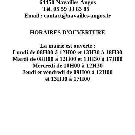
64450 Navailles-Angos
Tél. 05 59 33 83 85
Email : contact@navailles-angos.fr
HORAIRES D'OUVERTURE
La mairie est ouverte :
Lundi de 08H00 à 12H00 et 13H30 à 18H30
Mardi de 08H00 à 12H00 et 13H30 à 17H00
Mercredi de 10H00 à 12H30
Jeudi et vendredi de 09H00 à 12H00
et 13H30 à 17H00