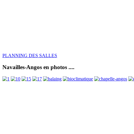
PLANNING DES SALLES
Navailles-Angos en photos ....