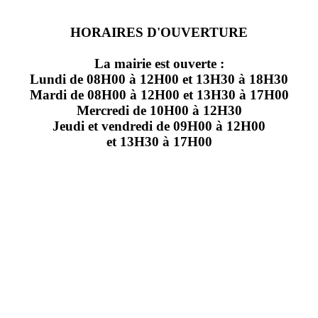
HORAIRES D'OUVERTURE
La mairie est ouverte :
Lundi de 08H00 à 12H00 et 13H30 à 18H30
Mardi de 08H00 à 12H00 et 13H30 à 17H00
Mercredi de 10H00 à 12H30
Jeudi et vendredi de 09H00 à 12H00
et 13H30 à 17H00