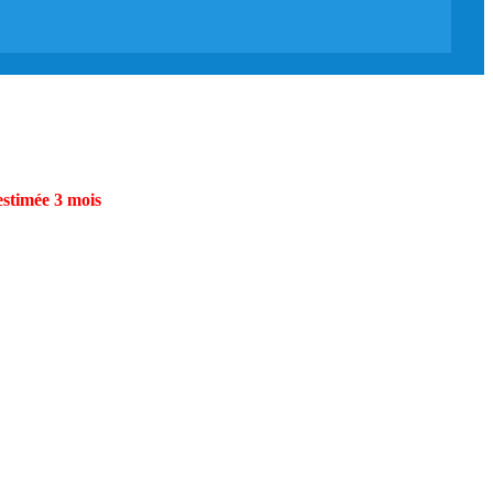
estimée 3 mois