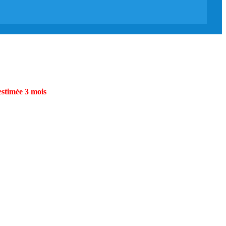
estimée 3 mois