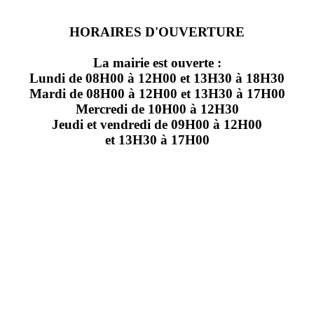
HORAIRES D'OUVERTURE
La mairie est ouverte :
Lundi de 08H00 à 12H00 et 13H30 à 18H30
Mardi de 08H00 à 12H00 et 13H30 à 17H00
Mercredi de 10H00 à 12H30
Jeudi et vendredi de 09H00 à 12H00
et 13H30 à 17H00