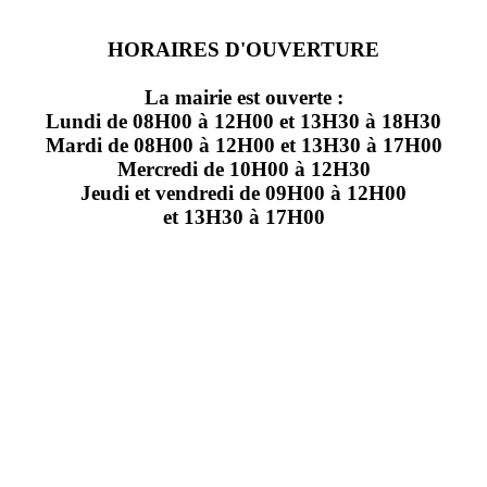
HORAIRES D'OUVERTURE
La mairie est ouverte :
Lundi de 08H00 à 12H00 et 13H30 à 18H30
Mardi de 08H00 à 12H00 et 13H30 à 17H00
Mercredi de 10H00 à 12H30
Jeudi et vendredi de 09H00 à 12H00
et 13H30 à 17H00