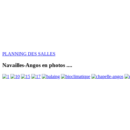
PLANNING DES SALLES
Navailles-Angos en photos ....