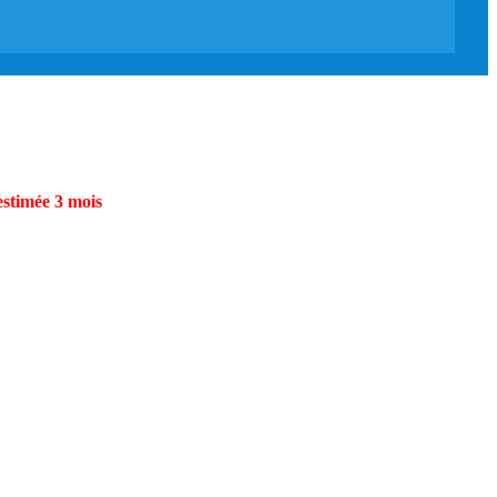
estimée 3 mois