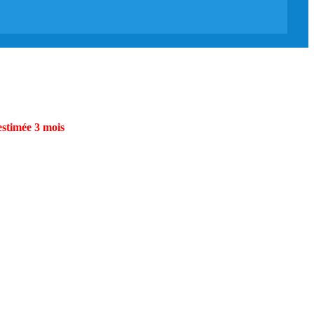
estimée 3 mois