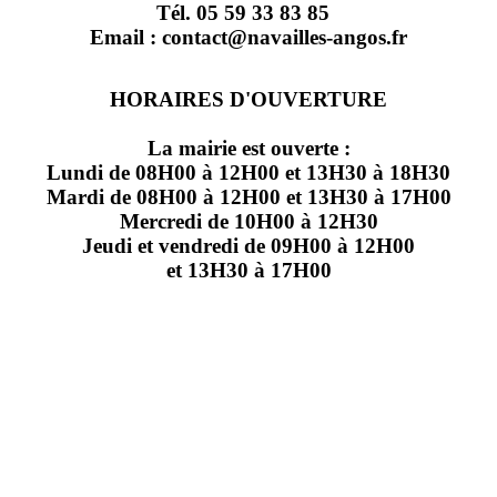
Tél. 05 59 33 83 85
Email : contact@navailles-angos.fr
HORAIRES D'OUVERTURE
La mairie est ouverte :
Lundi de 08H00 à 12H00 et 13H30 à 18H30
Mardi de 08H00 à 12H00 et 13H30 à 17H00
Mercredi de 10H00 à 12H30
Jeudi et vendredi de 09H00 à 12H00
et 13H30 à 17H00