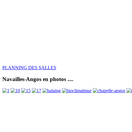
PLANNING DES SALLES
Navailles-Angos en photos ....