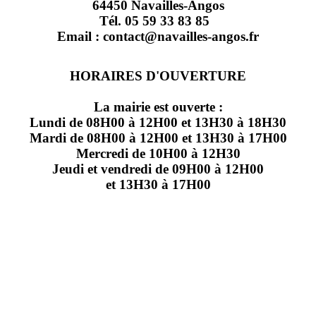
64450 Navailles-Angos
Tél. 05 59 33 83 85
Email : contact@navailles-angos.fr
HORAIRES D'OUVERTURE
La mairie est ouverte :
Lundi de 08H00 à 12H00 et 13H30 à 18H30
Mardi de 08H00 à 12H00 et 13H30 à 17H00
Mercredi de 10H00 à 12H30
Jeudi et vendredi de 09H00 à 12H00
et 13H30 à 17H00