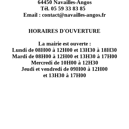
64450 Navailles-Angos
Tél. 05 59 33 83 85
Email : contact@navailles-angos.fr
HORAIRES D'OUVERTURE
La mairie est ouverte :
Lundi de 08H00 à 12H00 et 13H30 à 18H30
Mardi de 08H00 à 12H00 et 13H30 à 17H00
Mercredi de 10H00 à 12H30
Jeudi et vendredi de 09H00 à 12H00
et 13H30 à 17H00