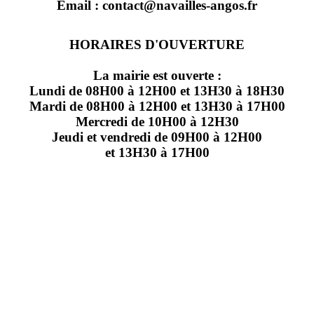
Email : contact@navailles-angos.fr
HORAIRES D'OUVERTURE
La mairie est ouverte :
Lundi de 08H00 à 12H00 et 13H30 à 18H30
Mardi de 08H00 à 12H00 et 13H30 à 17H00
Mercredi de 10H00 à 12H30
Jeudi et vendredi de 09H00 à 12H00
et 13H30 à 17H00