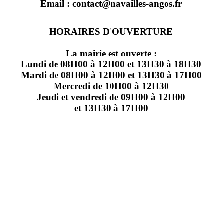
Email : contact@navailles-angos.fr
HORAIRES D'OUVERTURE
La mairie est ouverte :
Lundi de 08H00 à 12H00 et 13H30 à 18H30
Mardi de 08H00 à 12H00 et 13H30 à 17H00
Mercredi de 10H00 à 12H30
Jeudi et vendredi de 09H00 à 12H00
et 13H30 à 17H00