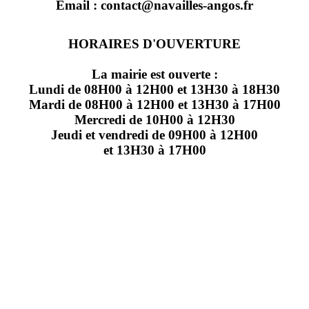
Email : contact@navailles-angos.fr
HORAIRES D'OUVERTURE
La mairie est ouverte :
Lundi de 08H00 à 12H00 et 13H30 à 18H30
Mardi de 08H00 à 12H00 et 13H30 à 17H00
Mercredi de 10H00 à 12H30
Jeudi et vendredi de 09H00 à 12H00
et 13H30 à 17H00