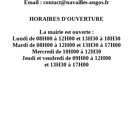
Email : contact@navailles-angos.fr
HORAIRES D'OUVERTURE
La mairie est ouverte :
Lundi de 08H00 à 12H00 et 13H30 à 18H30
Mardi de 08H00 à 12H00 et 13H30 à 17H00
Mercredi de 10H00 à 12H30
Jeudi et vendredi de 09H00 à 12H00
et 13H30 à 17H00