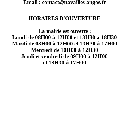
Email : contact@navailles-angos.fr
HORAIRES D'OUVERTURE
La mairie est ouverte :
Lundi de 08H00 à 12H00 et 13H30 à 18H30
Mardi de 08H00 à 12H00 et 13H30 à 17H00
Mercredi de 10H00 à 12H30
Jeudi et vendredi de 09H00 à 12H00
et 13H30 à 17H00