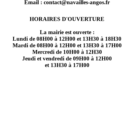
Email : contact@navailles-angos.fr
HORAIRES D'OUVERTURE
La mairie est ouverte :
Lundi de 08H00 à 12H00 et 13H30 à 18H30
Mardi de 08H00 à 12H00 et 13H30 à 17H00
Mercredi de 10H00 à 12H30
Jeudi et vendredi de 09H00 à 12H00
et 13H30 à 17H00