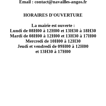
Email : contact@navailles-angos.fr
HORAIRES D'OUVERTURE
La mairie est ouverte :
Lundi de 08H00 à 12H00 et 13H30 à 18H30
Mardi de 08H00 à 12H00 et 13H30 à 17H00
Mercredi de 10H00 à 12H30
Jeudi et vendredi de 09H00 à 12H00
et 13H30 à 17H00