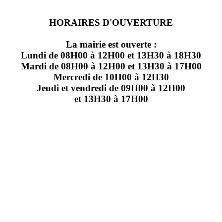
HORAIRES D'OUVERTURE
La mairie est ouverte :
Lundi de 08H00 à 12H00 et 13H30 à 18H30
Mardi de 08H00 à 12H00 et 13H30 à 17H00
Mercredi de 10H00 à 12H30
Jeudi et vendredi de 09H00 à 12H00
et 13H30 à 17H00