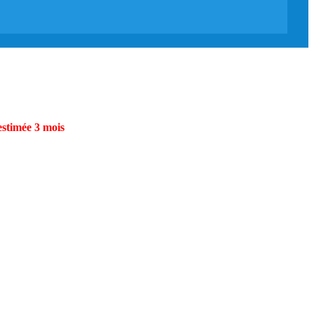
estimée 3 mois