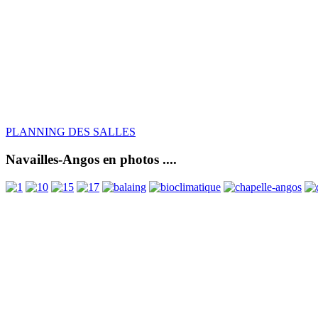
PLANNING DES SALLES
Navailles-Angos en photos ....