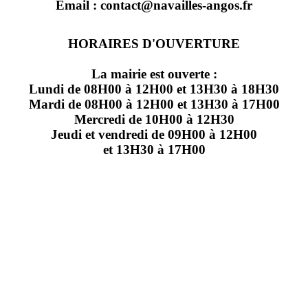
Email : contact@navailles-angos.fr
HORAIRES D'OUVERTURE
La mairie est ouverte :
Lundi de 08H00 à 12H00 et 13H30 à 18H30
Mardi de 08H00 à 12H00 et 13H30 à 17H00
Mercredi de 10H00 à 12H30
Jeudi et vendredi de 09H00 à 12H00
et 13H30 à 17H00