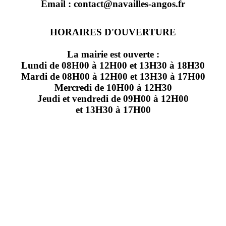
Email : contact@navailles-angos.fr
HORAIRES D'OUVERTURE
La mairie est ouverte :
Lundi de 08H00 à 12H00 et 13H30 à 18H30
Mardi de 08H00 à 12H00 et 13H30 à 17H00
Mercredi de 10H00 à 12H30
Jeudi et vendredi de 09H00 à 12H00
et 13H30 à 17H00