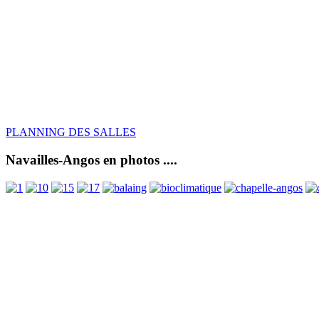
PLANNING DES SALLES
Navailles-Angos en photos ....