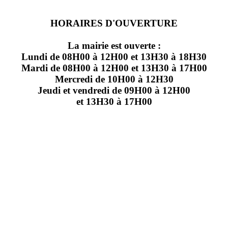
HORAIRES D'OUVERTURE
La mairie est ouverte :
Lundi de 08H00 à 12H00 et 13H30 à 18H30
Mardi de 08H00 à 12H00 et 13H30 à 17H00
Mercredi de 10H00 à 12H30
Jeudi et vendredi de 09H00 à 12H00
et 13H30 à 17H00