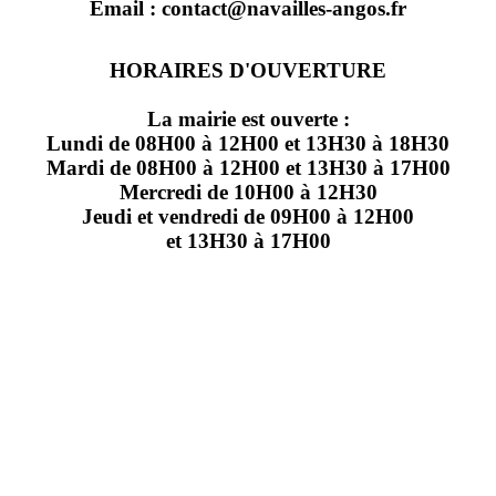
Email : contact@navailles-angos.fr
HORAIRES D'OUVERTURE
La mairie est ouverte :
Lundi de 08H00 à 12H00 et 13H30 à 18H30
Mardi de 08H00 à 12H00 et 13H30 à 17H00
Mercredi de 10H00 à 12H30
Jeudi et vendredi de 09H00 à 12H00
et 13H30 à 17H00