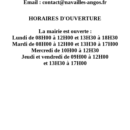
Email : contact@navailles-angos.fr
HORAIRES D'OUVERTURE
La mairie est ouverte :
Lundi de 08H00 à 12H00 et 13H30 à 18H30
Mardi de 08H00 à 12H00 et 13H30 à 17H00
Mercredi de 10H00 à 12H30
Jeudi et vendredi de 09H00 à 12H00
et 13H30 à 17H00