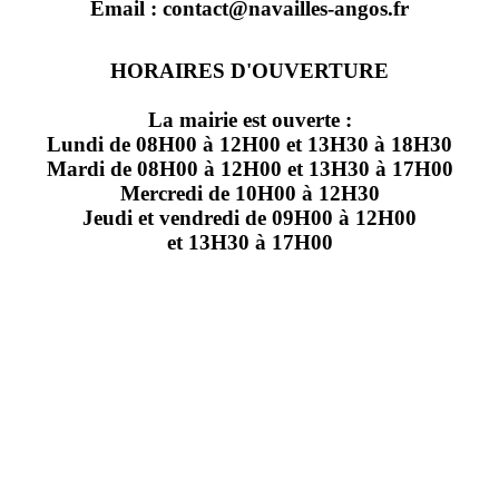
Email : contact@navailles-angos.fr
HORAIRES D'OUVERTURE
La mairie est ouverte :
Lundi de 08H00 à 12H00 et 13H30 à 18H30
Mardi de 08H00 à 12H00 et 13H30 à 17H00
Mercredi de 10H00 à 12H30
Jeudi et vendredi de 09H00 à 12H00
et 13H30 à 17H00