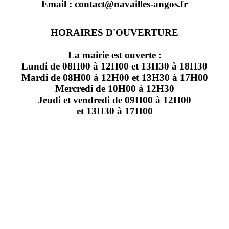
Email : contact@navailles-angos.fr
HORAIRES D'OUVERTURE
La mairie est ouverte :
Lundi de 08H00 à 12H00 et 13H30 à 18H30
Mardi de 08H00 à 12H00 et 13H30 à 17H00
Mercredi de 10H00 à 12H30
Jeudi et vendredi de 09H00 à 12H00
et 13H30 à 17H00