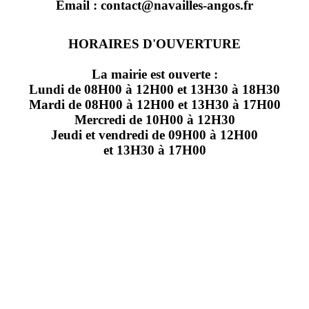
Email : contact@navailles-angos.fr
HORAIRES D'OUVERTURE
La mairie est ouverte :
Lundi de 08H00 à 12H00 et 13H30 à 18H30
Mardi de 08H00 à 12H00 et 13H30 à 17H00
Mercredi de 10H00 à 12H30
Jeudi et vendredi de 09H00 à 12H00
et 13H30 à 17H00