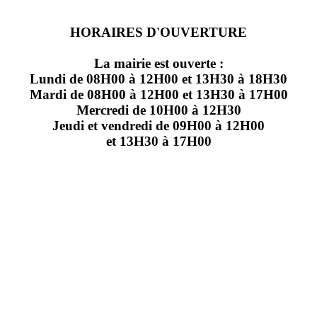
HORAIRES D'OUVERTURE
La mairie est ouverte :
Lundi de 08H00 à 12H00 et 13H30 à 18H30
Mardi de 08H00 à 12H00 et 13H30 à 17H00
Mercredi de 10H00 à 12H30
Jeudi et vendredi de 09H00 à 12H00
et 13H30 à 17H00