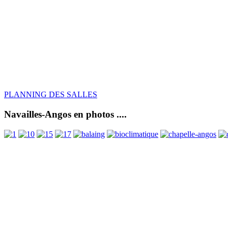
PLANNING DES SALLES
Navailles-Angos en photos ....