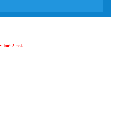
estimée 3 mois