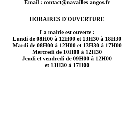
Email : contact@navailles-angos.fr
HORAIRES D'OUVERTURE
La mairie est ouverte :
Lundi de 08H00 à 12H00 et 13H30 à 18H30
Mardi de 08H00 à 12H00 et 13H30 à 17H00
Mercredi de 10H00 à 12H30
Jeudi et vendredi de 09H00 à 12H00
et 13H30 à 17H00