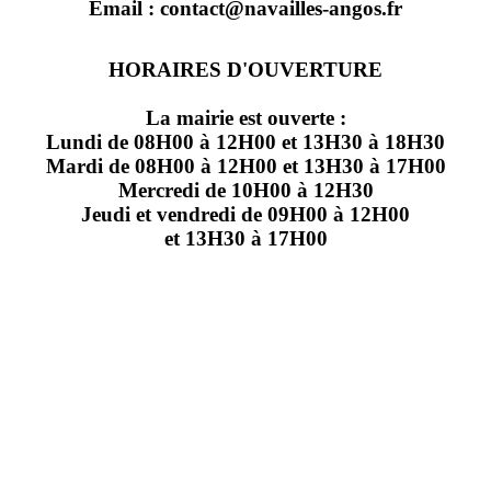
Email : contact@navailles-angos.fr
HORAIRES D'OUVERTURE
La mairie est ouverte :
Lundi de 08H00 à 12H00 et 13H30 à 18H30
Mardi de 08H00 à 12H00 et 13H30 à 17H00
Mercredi de 10H00 à 12H30
Jeudi et vendredi de 09H00 à 12H00
et 13H30 à 17H00